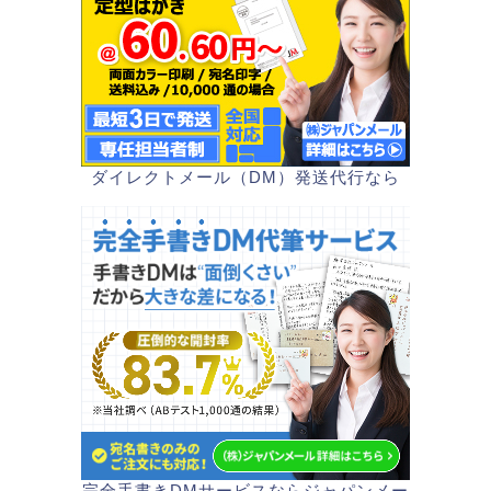
ダイレクトメール（DM）発送代行なら
完全手書きDMサービスならジャパンメー