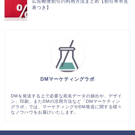
広告郵便割引の利用方法まとめ【割引率早見
表つき】
DMマーケティングラボ
DMを発送する上で必要な宛名データの抽出や、デザイ
ン、印刷、またDMの活用方法など「DMマーケティン
グラボ」では、マーケティングやDM発送に関する様々
なノウハウをお届けいたします。