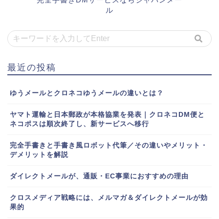
ル
最近の投稿
ゆうメールとクロネコゆうメールの違いとは？
ヤマト運輸と日本郵政が本格協業を発表｜クロネコDM便と
ネコポスは順次終了し、新サービスへ移行
完全手書きと手書き風ロボット代筆／その違いやメリット・
デメリットを解説
ダイレクトメールが、通販・EC事業におすすめの理由
クロスメディア戦略には、メルマガ＆ダイレクトメールが効
果的