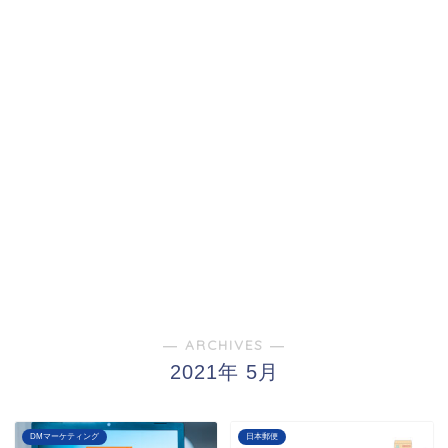
― ARCHIVES ―
2021年 5月
DMマーケティング
日本郵便