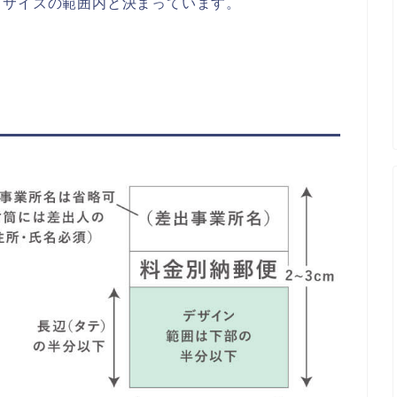
・サイズの範囲内と決まっています。