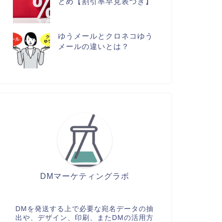
とめ【割引率早見表つき】
ゆうメールとクロネコゆう
メールの違いとは？
DMマーケティングラボ
DMを発送する上で必要な宛名データの抽
出や、デザイン、印刷、またDMの活用方