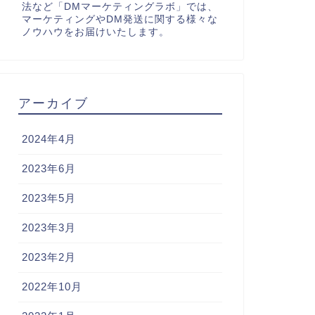
法など「DMマーケティングラボ」では、
マーケティングやDM発送に関する様々な
ノウハウをお届けいたします。
アーカイブ
2024年4月
2023年6月
2023年5月
2023年3月
2023年2月
2022年10月