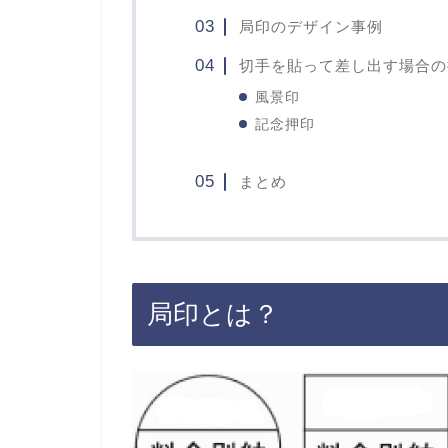
局印のデザイン事例
切手を貼って差し出す場合の
風景印
記念押印
まとめ
局印とは？