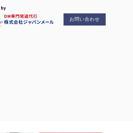
お問い合わせ