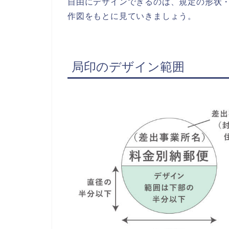
自由にデザインできるのは、規定の形状
作図をもとに見ていきましょう。
局印のデザイン範囲