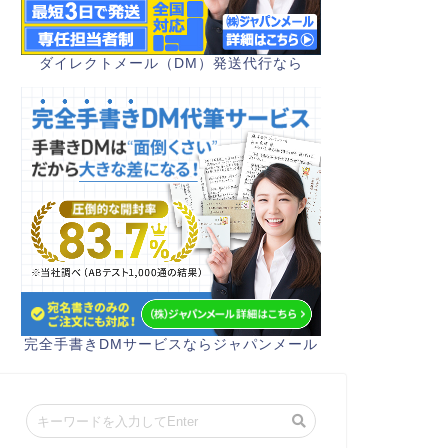
ダイレクトメール（DM）発送代行なら
完全手書きDMサービスならジャパンメール