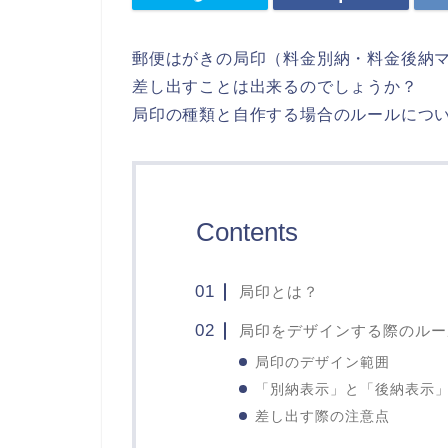
郵便はがきの局印（料金別納・料金後納
差し出すことは出来るのでしょうか？
局印の種類と自作する場合のルールにつ
Contents
局印とは？
局印をデザインする際のルー
局印のデザイン範囲
「別納表示」と「後納表示
差し出す際の注意点