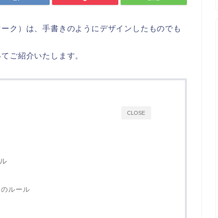
マーク）は、手書きのようにデザインしたものでも
いてご紹介いたします。
CLOSE
ル
」のルール