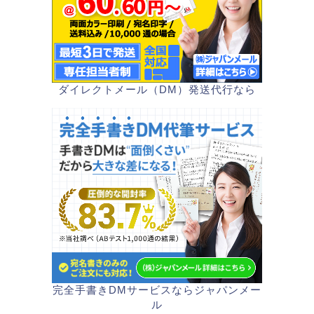
ダイレクトメール（DM）発送代行なら
完全手書きDMサービスならジャパンメー
ル