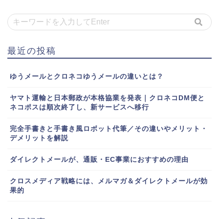
最近の投稿
ゆうメールとクロネコゆうメールの違いとは？
ヤマト運輸と日本郵政が本格協業を発表｜クロネコDM便と
ネコポスは順次終了し、新サービスへ移行
完全手書きと手書き風ロボット代筆／その違いやメリット・
デメリットを解説
ダイレクトメールが、通販・EC事業におすすめの理由
クロスメディア戦略には、メルマガ＆ダイレクトメールが効
果的