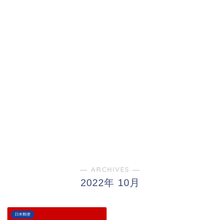
― ARCHIVES ―
2022年 10月
日本郵便