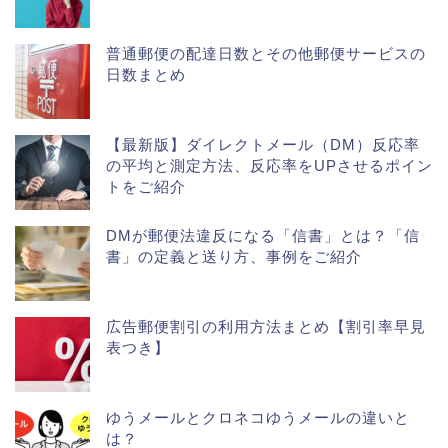
普通郵便の配達日数とその他郵便サービスの
日数まとめ
【最新版】ダイレクトメール（DM）反応率
の平均と測定方法、反応率をUPさせるポイン
トをご紹介
DMが郵便法違反になる「信書」とは？「信
書」の定義と送り方、事例をご紹介
広告郵便割引の利用方法まとめ【割引率早見
表つき】
ゆうメールとクロネコゆうメールの違いと
は？