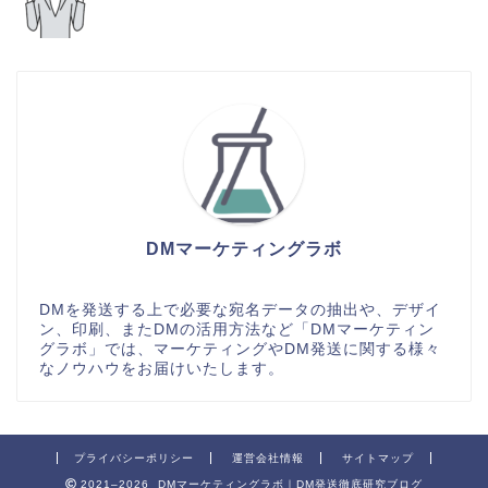
DMマーケティングラボ
DMを発送する上で必要な宛名データの抽出や、デザイ
ン、印刷、またDMの活用方法など「DMマーケティン
グラボ」では、マーケティングやDM発送に関する様々
なノウハウをお届けいたします。
プライバシーポリシー
運営会社情報
サイトマップ
2021–2026 DMマーケティングラボ｜DM発送徹底研究ブログ