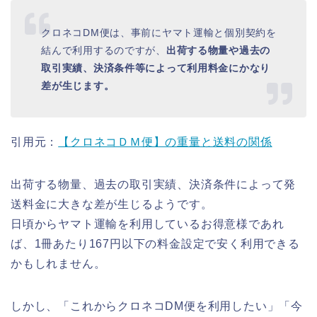
クロネコDM便は、事前にヤマト運輸と個別契約を
結んで利用するのですが、
出荷する物量や過去の
取引実績、決済条件等によって利用料金にかなり
差が生じます。
引用元：
【クロネコＤＭ便】の重量と送料の関係
出荷する物量、過去の取引実績、決済条件によって発
送料金に大きな差が生じるようです。
日頃からヤマト運輸を利用しているお得意様であれ
ば、1冊あたり167円以下の料金設定で安く利用できる
かもしれません。
しかし、「これからクロネコDM便を利用したい」「今