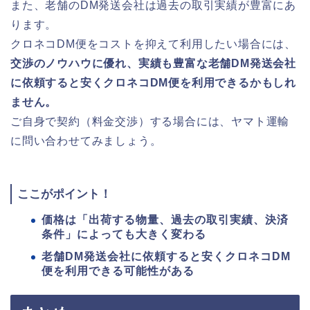
また、老舗のDM発送会社は過去の取引実績が豊富にあ
ります。
クロネコDM便をコストを抑えて利用したい場合には、
交渉のノウハウに優れ、実績も豊富な老舗DM発送会社
に依頼すると安くクロネコDM便を利用できるかもしれ
ません。
ご自身で契約（料金交渉）する場合には、ヤマト運輸
に問い合わせてみましょう。
ここがポイント！
価格は「出荷する物量、過去の取引実績、決済
条件」によっても大きく変わる
老舗DM発送会社に依頼すると安くクロネコDM
便を利用できる可能性がある