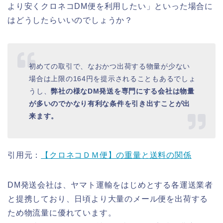
より安くクロネコDM便を利用したい」といった場合に
はどうしたらいいのでしょうか？
初めての取引で、なおかつ出荷する物量が少ない
場合は上限の164円を提示されることもあるでしょ
うし、
弊社の様なDM発送を専門にする会社は物量
が多いのでかなり有利な条件を引き出すことが出
来ます。
引用元：
【クロネコＤＭ便】の重量と送料の関係
DM発送会社は、ヤマト運輸をはじめとする各運送業者
と提携しており、日頃より大量のメール便を出荷する
ため物流量に優れています。