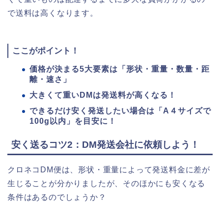
で送料は高くなります。
ここがポイント！
価格が決まる5大要素は「形状・重量・数量・距
離・速さ」
大きくて重いDMは発送料が高くなる！
できるだけ安く発送したい場合は「A４サイズで
100g以内」を目安に！
安く送るコツ2：DM発送会社に依頼しよう！
クロネコDM便は、形状・重量によって発送料金に差が
生じることが分かりましたが、そのほかにも安くなる
条件はあるのでしょうか？