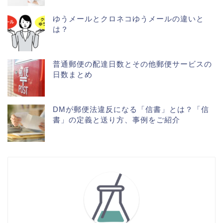
ゆうメールとクロネコゆうメールの違いと
は？
普通郵便の配達日数とその他郵便サービスの
日数まとめ
DMが郵便法違反になる「信書」とは？「信
書」の定義と送り方、事例をご紹介