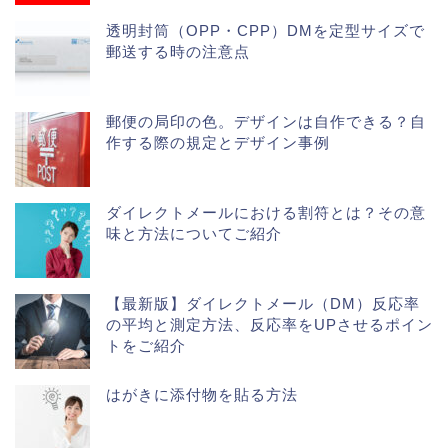
透明封筒（OPP・CPP）DMを定型サイズで
郵送する時の注意点
郵便の局印の色。デザインは自作できる？自
作する際の規定とデザイン事例
ダイレクトメールにおける割符とは？その意
味と方法についてご紹介
【最新版】ダイレクトメール（DM）反応率
の平均と測定方法、反応率をUPさせるポイン
トをご紹介
はがきに添付物を貼る方法