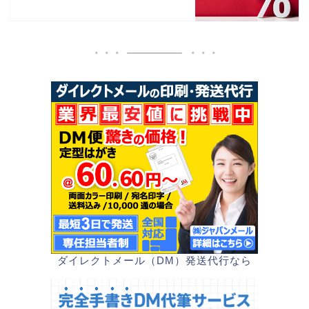
ダイレクトメール（DM）発送代行なら