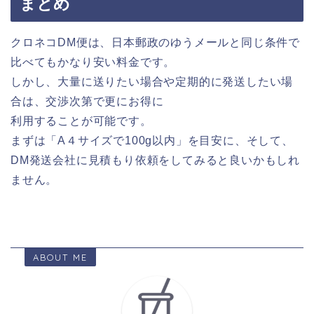
まとめ
クロネコDM便は、日本郵政のゆうメールと同じ条件で
比べてもかなり安い料金です。
しかし、大量に送りたい場合や定期的に発送したい場
合は、交渉次第で更にお得に
利用することが可能です。
まずは「A４サイズで100g以内」を目安に、そして、
DM発送会社に見積もり依頼をしてみると良いかもしれ
ません。
ABOUT ME