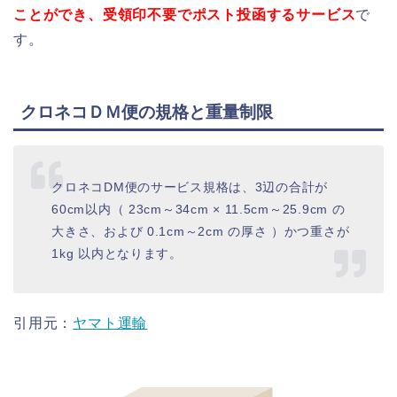
ことができ、受領印不要でポスト投函するサービス
で
す。
クロネコＤＭ便の規格と重量制限
クロネコDM便のサービス規格は、3辺の合計が
60cm以内（ 23cm～34cm × 11.5cm～25.9cm の
大きさ、および 0.1cm～2cm の厚さ ）かつ重さが
1kg 以内となります。
引用元：
ヤマト運輸