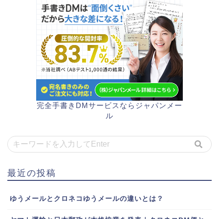
完全手書きDMサービスならジャパンメー
ル
最近の投稿
ゆうメールとクロネコゆうメールの違いとは？