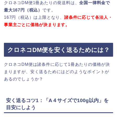
クロネコDM便1冊あたりの発送料は、
全国一律料金で
最大167円（税込）
です。
167円（税込）は上限となり、
諸条件に応じて各法人・
事業主ごとに価格が決まります。
クロネコDM便を安く送るためには？
クロネコDM便は諸条件に応じて1冊あたりの価格が決
まりますが、安く送るためにはどのようなポイントが
あるのでしょうか？
安く送るコツ1：「A４サイズで100g以内」を
目安にしよう