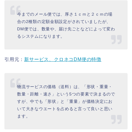
今までのメール便では、厚さ１ｃｍと２ｃｍの場
合の2種類の定額金額設定がされていましたが、
DM便では、数量や、届け先ごとなどによって変わ
るシステムになります。
引用元：
新サービス、クロネコDM便の特徴
物流サービスの価格（送料）は、「形状・重量・
数量・距離・速さ」という5つの要素で決まるので
すが、中でも「形状」と「重量」が価格決定にお
いて大きなウエートを占めると言って良いと思い
ます。