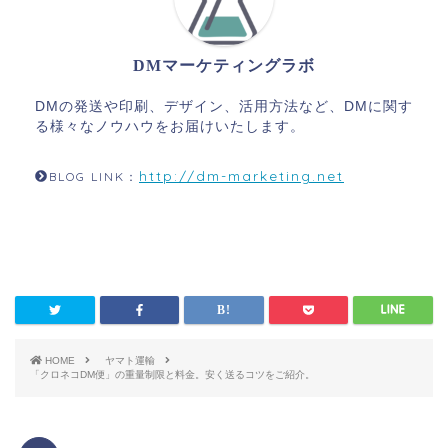
DMマーケティングラボ
DMの発送や印刷、デザイン、活用方法など、DMに関す
る様々なノウハウをお届けいたします。
http://dm-marketing.net
BLOG LINK：
HOME
ヤマト運輸
「クロネコDM便」の重量制限と料金。安く送るコツをご紹介。