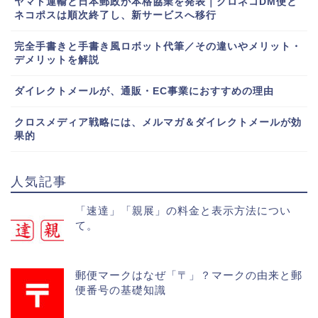
ヤマト運輸と日本郵政が本格協業を発表｜クロネコDM便と
ネコポスは順次終了し、新サービスへ移行
完全手書きと手書き風ロボット代筆／その違いやメリット・
デメリットを解説
ダイレクトメールが、通販・EC事業におすすめの理由
クロスメディア戦略には、メルマガ＆ダイレクトメールが効
果的
人気記事
「速達」「親展」の料金と表示方法につい
て。
郵便マークはなぜ「〒」？マークの由来と郵
便番号の基礎知識