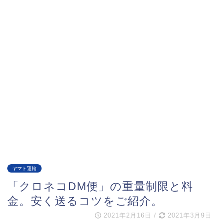
ヤマト運輸
「クロネコDM便」の重量制限と料
金。安く送るコツをご紹介。
2021年2月16日
/
2021年3月9日